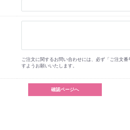
ご注文に関するお問い合わせには、必ず「ご注文番
すようお願いいたします。
確認ページへ