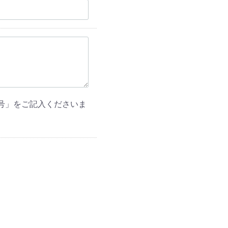
号」をご記入くださいま