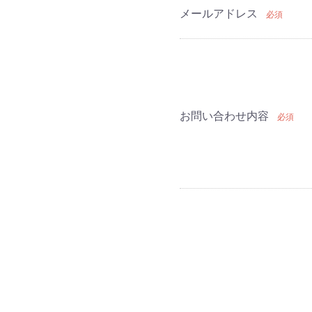
メールアドレス
必須
お問い合わせ内容
必須