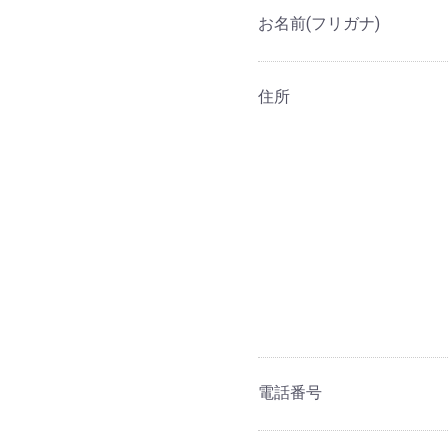
お名前(フリガナ)
住所
電話番号