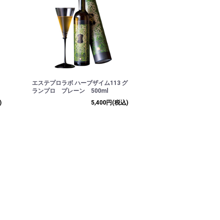
エステプロラボ ハーブザイム113 グ
ランプロ プレーン 500ml
)
5,400円
(税込)