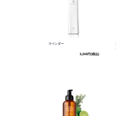
ラベンダー
3,240円
(税込)