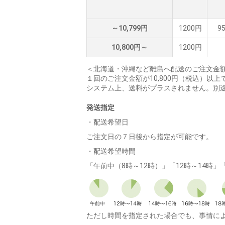
～10,799円
1200円
9
10,800円～
1200円
＜北海道・沖縄など離島へ配送のご注文金額が
１回のご注文金額が10,800円（税込）
システム上、送料がプラスされません。別
発送指定
・配送希望日
ご注文日の７日後から指定が可能です。
・配送希望時間
「午前中（8時～12時）」「12時～14時」
ただし時間を指定された場合でも、事情に