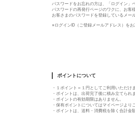
パスワードをお忘れの方は、「ログイン」
パスワードの再発行ページのワクに、お客
お客さまのパスワードを登録しているメー
※ログインID（ご登録メールアドレス）を
ポイントについて
・１ポイント＝１円としてご利用いただけ
・ポイントは、出荷完了後に積み立てられ
・ポイントの有効期限はありません。
・保有ポイントについてはマイページより
・ポイントは、送料・消費税を除く合計金