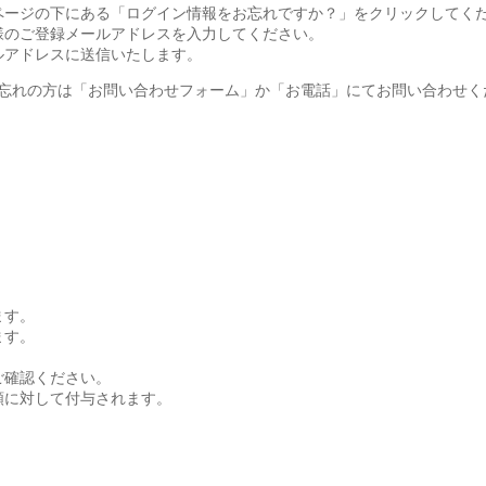
ページの下にある「ログイン情報をお忘れですか？」をクリックしてく
様のご登録メールアドレスを入力してください。
ルアドレスに送信いたします。
お忘れの方は「お問い合わせフォーム」か「お電話」にてお問い合わせく
ます。
ます。
ご確認ください。
額に対して付与されます。