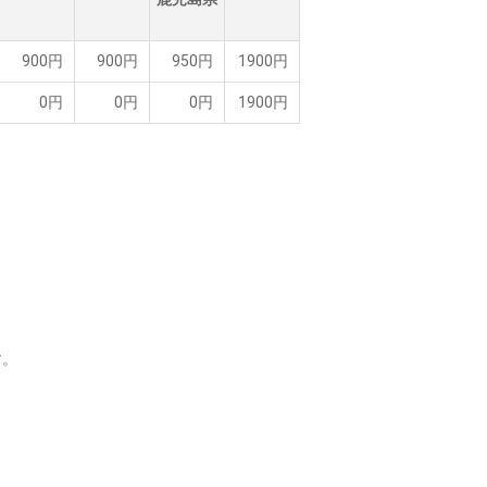
900円
900円
950円
1900円
0円
0円
0円
1900円
す。