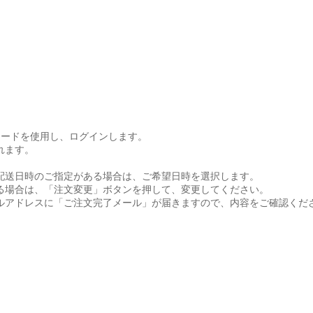
スワードを使用し、ログインします。
れます。
配送日時のご指定がある場合は、ご希望日時を選択します。
る場合は、「注文変更」ボタンを押して、変更してください。
ルアドレスに「ご注文完了メール」が届きますので、内容をご確認くだ