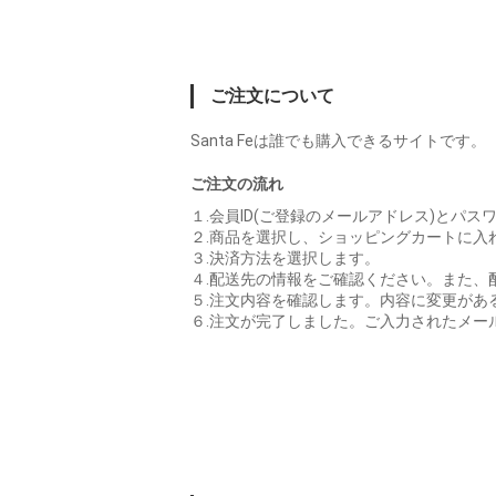
ご注文について
Santa Feは誰でも購入できるサイトです。
ご注文の流れ
１.会員ID(ご登録のメールアドレス)とパ
２.商品を選択し、ショッピングカートに入
３.決済方法を選択します。
４.配送先の情報をご確認ください。また、
５.注文内容を確認します。内容に変更があ
６.注文が完了しました。ご入力されたメー